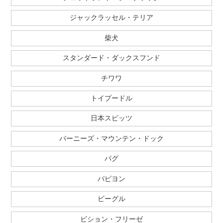
ジャックラッセル・テリア
柴犬
スタンダード・ダックスフンド
チワワ
トイプードル
日本スピッツ
バーニーズ・マウンテン・ドック
パグ
パピヨン
ビーグル
ビション・フリーゼ