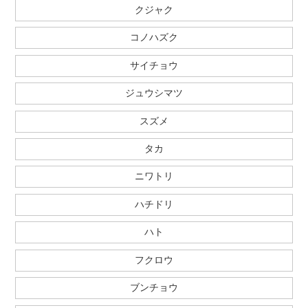
クジャク
コノハズク
サイチョウ
ジュウシマツ
スズメ
タカ
ニワトリ
ハチドリ
ハト
フクロウ
ブンチョウ