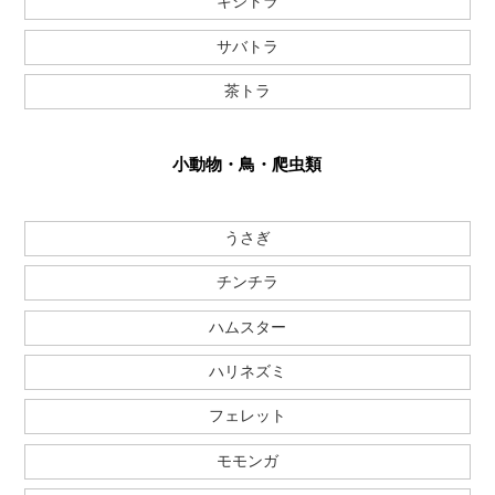
キジトラ
サバトラ
茶トラ
小動物・鳥・爬虫類
うさぎ
チンチラ
ハムスター
ハリネズミ
フェレット
モモンガ