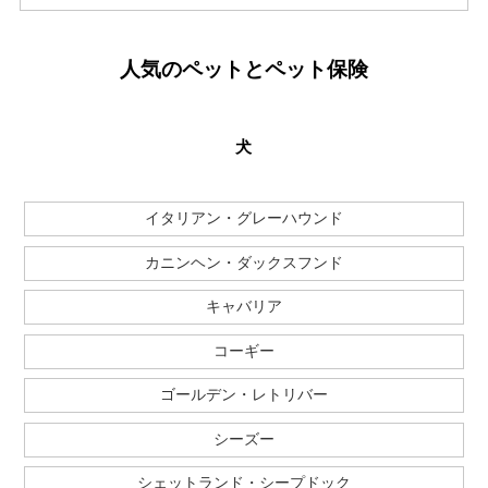
人気のペットとペット保険
犬
イタリアン・グレーハウンド
カニンヘン・ダックスフンド
キャバリア
コーギー
ゴールデン・レトリバー
シーズー
シェットランド・シープドック