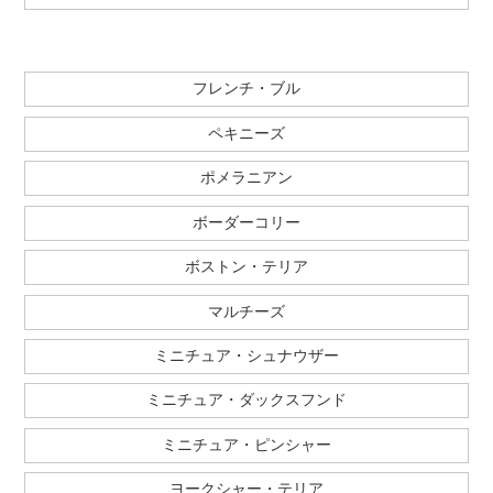
フレンチ・ブル
ペキニーズ
ポメラニアン
ボーダーコリー
ボストン・テリア
マルチーズ
ミニチュア・シュナウザー
ミニチュア・ダックスフンド
ミニチュア・ピンシャー
ヨークシャー・テリア