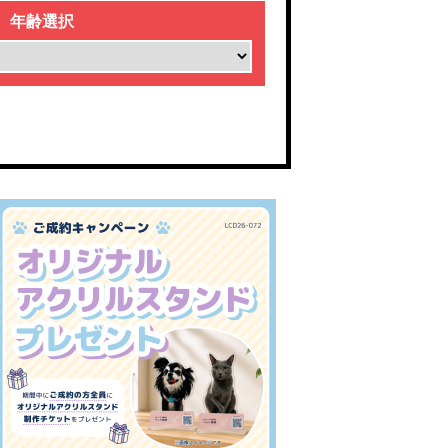
. 年齢選択