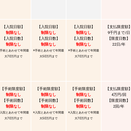
【入院日額】
【入院日額】
【入院日額】
【支払限度額
制限なし
制限なし
制限なし
9千円まで/日
【入院日数】
【入院日数】
【入院日数】
【限度日数】
制限なし
制限なし
制限なし
22日/年
※手術とあわせて年間最
※手術とあわせて年間最
※手術とあわせて年間最
大70万円まで
大50万円まで
大70万円まで
【手術限度額】
【手術限度額】
【手術限度額】
【支払限度額
制限なし
制限なし
制限なし
4万円/回
【手術回数】
【手術回数】
【手術回数】
【限度回数】
制限なし
制限なし
制限なし
2回/年
※入院とあわせて年間最
※入院とあわせて年間最
※入院とあわせて年間最
大70万円まで
大50万円まで
大70万円まで