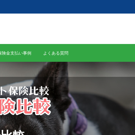
保険金支払い事例
よくある質問