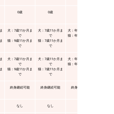
0歳
0歳
0歳
設定
月ま
犬：7歳11か月ま
犬：7歳11か月ま
犬：年齢上限なし
犬：7歳1
で
で
猫：年齢上限なし
で
月ま
猫：9歳11か月ま
猫：7歳11か月ま
猫：7歳1
で
で
で
月ま
犬：7歳11か月ま
犬：7歳11か月ま
犬：年齢上限なし
犬：7歳1
で
で
猫：年齢上限なし
で
月ま
猫：9歳11か月ま
猫：7歳11か月ま
猫：7歳1
で
で
で
終身継続可能
終身継続可能
終身継続可能
一生涯補
なし
なし
なし
（注