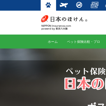
ホーム
ペット保険比較・プロ