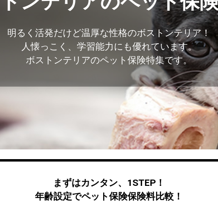
トンテリアのペット保
明るく活発だけど温厚な性格のボストンテリア！
人懐っこく、学習能力にも優れています。
ボストンテリアのペット保険特集です。
まずはカンタン、1STEP！
年齢設定でペット保険保険料比較！