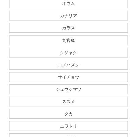
オウム
カナリア
カラス
九官鳥
クジャク
コノハズク
サイチョウ
ジュウシマツ
スズメ
タカ
ニワトリ