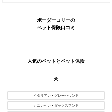
ボーダーコリー
の
ペット保険口コミ
人気のペットとペット保険
犬
イタリアン・グレーハウンド
カニンヘン・ダックスフンド