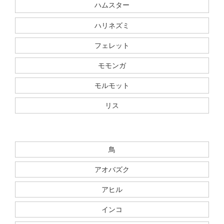
ハムスター
ハリネズミ
フェレット
モモンガ
モルモット
リス
鳥
アオバズク
アヒル
インコ