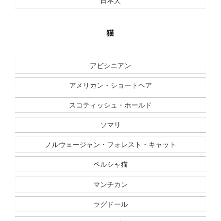
日本犬
猫
アビシニアン
アメリカン・ショートヘア
スコティッシュ・ホールド
ソマリ
ノルウェージャン・フォレスト・キャット
ペルシャ猫
マンチカン
ラグドール