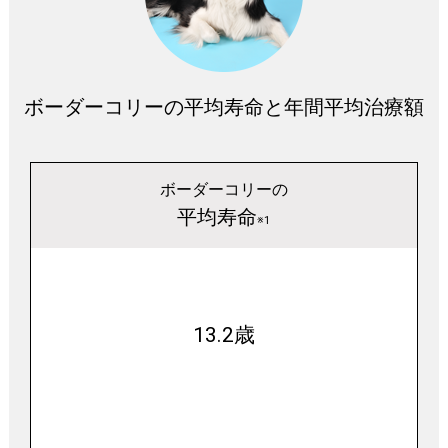
ボーダーコリーの平均寿命と年間平均治療額
ボーダーコリーの
平均寿命
※1
13.2歳