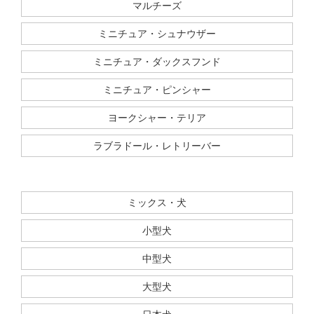
マルチーズ
ミニチュア・シュナウザー
ミニチュア・ダックスフンド
ミニチュア・ピンシャー
ヨークシャー・テリア
ラブラドール・レトリーバー
ミックス・犬
小型犬
中型犬
大型犬