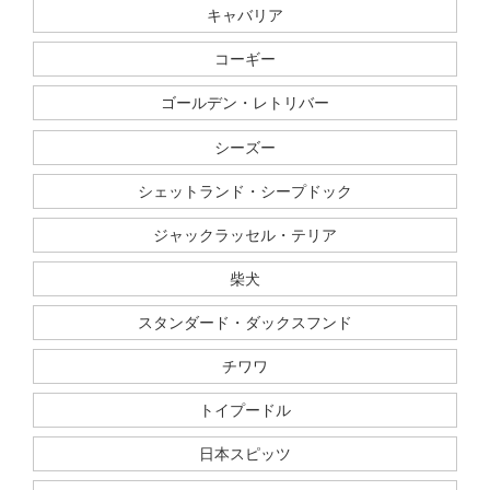
キャバリア
コーギー
ゴールデン・レトリバー
シーズー
シェットランド・シープドック
ジャックラッセル・テリア
柴犬
スタンダード・ダックスフンド
チワワ
トイプードル
日本スピッツ