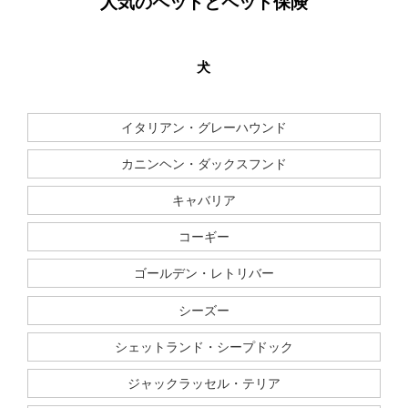
人気のペットとペット保険
犬
イタリアン・グレーハウンド
カニンヘン・ダックスフンド
キャバリア
コーギー
ゴールデン・レトリバー
シーズー
シェットランド・シープドック
ジャックラッセル・テリア