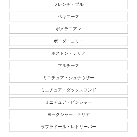
フレンチ・ブル
ペキニーズ
ポメラニアン
ボーダーコリー
ボストン・テリア
マルチーズ
ミニチュア・シュナウザー
ミニチュア・ダックスフンド
ミニチュア・ピンシャー
ヨークシャー・テリア
ラブラドール・レトリーバー