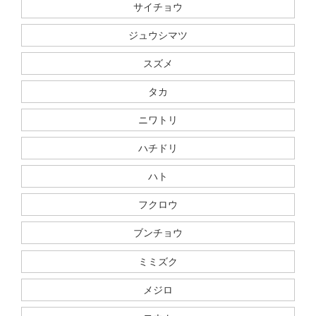
サイチョウ
ジュウシマツ
スズメ
タカ
ニワトリ
ハチドリ
ハト
フクロウ
ブンチョウ
ミミズク
メジロ