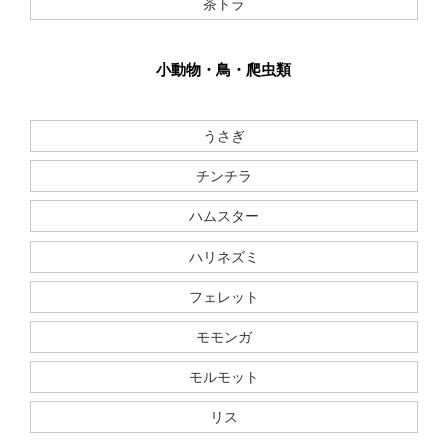
茶トラ
小動物・鳥・爬虫類
うさぎ
チンチラ
ハムスター
ハリネズミ
フェレット
モモンガ
モルモット
リス