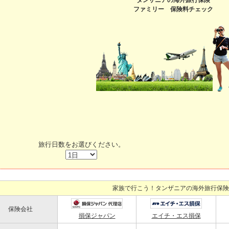
ファミリー 保険料チェック
旅行日数をお選びください。
家族で行こう！タンザニアの海外旅行保険
保険会社
損保ジャパン
エイチ・エス損保