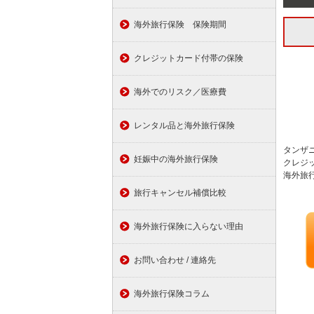
海外旅行保険 保険期間
クレジットカード付帯の保険
海外でのリスク／医療費
レンタル品と海外旅行保険
タンザ
妊娠中の海外旅行保険
クレジ
海外旅
旅行キャンセル補償比較
海外旅行保険に入らない理由
お問い合わせ / 連絡先
海外旅行保険コラム