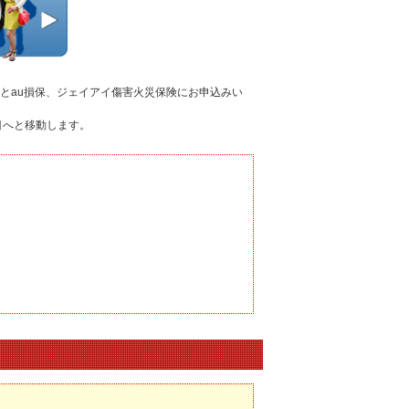
とau損保、ジェイアイ傷害火災保険にお申込みい
目へと移動します。