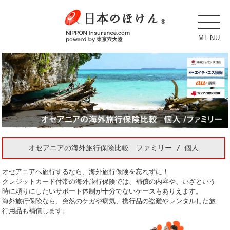
MENU
オセアニアの海外旅行保険比較 ファミリー / 個人
オセアニアへ旅行するなら、海外旅行保険を忘れずに！
クレジットカード付帯の海外旅行保険では、補償の内容や、いざという
時に頼りにしたいサポート体制が十分でないケースもありえます。
海外旅行保険なら、突然のケガや病気、携行品の盗難やレンタルした旅
行用品も補償します。