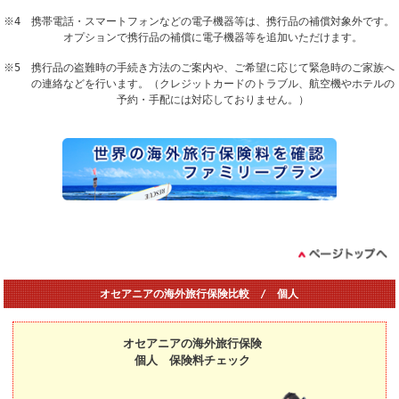
※4 携帯電話・スマートフォンなどの電子機器等は、携行品の補償対象外です。
オプションで携行品の補償に電子機器等を追加いただけます。
※5 携行品の盗難時の手続き方法のご案内や、ご希望に応じて緊急時のご家族へ
の連絡などを行います。（クレジットカードのトラブル、航空機やホテルの
予約・手配には対応しておりません。）
オセアニアの海外旅行保険比較 / 個人
オセアニアの海外旅行保険
個人 保険料チェック