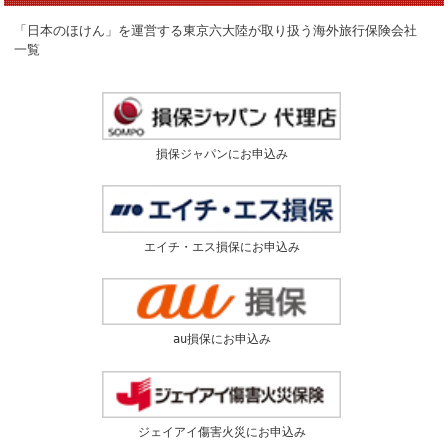
「日本のほけん」を運営する東京六大陸が取り扱う海外旅行保険会社
一覧
損保ジャパンにお申込み
エイチ・エス損保にお申込み
au損保にお申込み
ジェイアイ傷害火災にお申込み