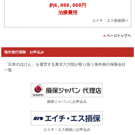
約6,000,000円
治療費用
エイチ・エス損保調べ
海外旅行保険 お申込み
「日本のほけん」を運営する東京六大陸が取り扱う海外旅行保険会社
一覧
損保ジャパンにお申込み
エイチ・エス損保にお申込み