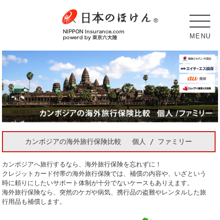
MENU
カンボジアの海外旅行保険比較 個人 / ファミリー
カンボジアへ旅行するなら、海外旅行保険を忘れずに！
クレジットカード付帯の海外旅行保険では、補償の内容や、いざという
時に頼りにしたいサポート体制が十分でないケースもありえます。
海外旅行保険なら、突然のケガや病気、携行品の盗難やレンタルした旅
行用品も補償します。