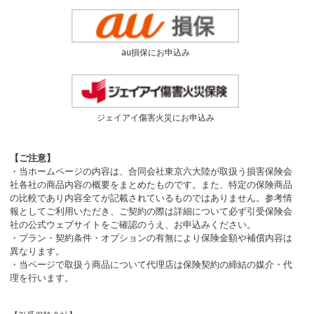
au損保にお申込み
ジェイアイ傷害火災にお申込み
【ご注意】
・当ホームページの内容は、合同会社東京六大陸が取扱う損害保険会
社各社の商品内容の概要をまとめたものです。また、特定の保険商品
の比較であり内容全てが記載されているものではありません。参考情
報としてご利用いただき、ご契約の際は詳細について必ず引受保険会
社の公式ウェブサイトをご確認のうえ、お申込みください。
・プラン・契約条件・オプションの有無により保険金額や補償内容は
異なります。
・当ページで取扱う商品について代理店は保険契約の締結の媒介・代
理を行います。