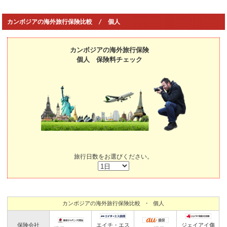
カンボジアの海外旅行保険比較 / 個人
カンボジアの海外旅行保険
個人 保険料チェック
旅行日数をお選びください。
カンボジアの海外旅行保険比較 ・ 個人
保険会社
エイチ・エス
ジェイアイ傷