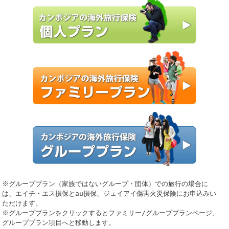
※グループプラン（家族ではないグループ・団体）での旅行の場合に
は、エイチ・エス損保とau損保、ジェイアイ傷害火災保険にお申込みい
ただけます。
※グループプランをクリックするとファミリー/グループプランページ、
グループプラン項目へと移動します。