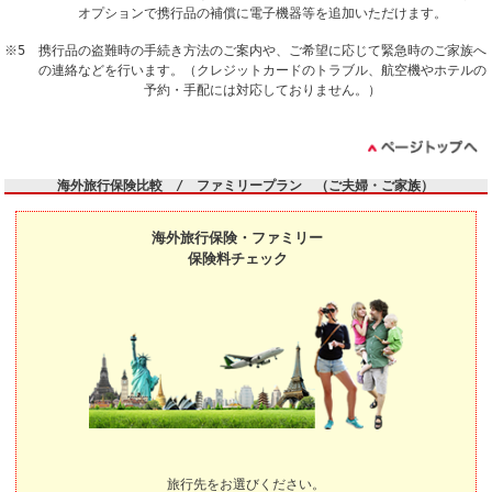
オプションで携行品の補償に電子機器等を追加いただけます。
※5 携行品の盗難時の手続き方法のご案内や、ご希望に応じて緊急時のご家族へ
の連絡などを行います。（クレジットカードのトラブル、航空機やホテルの
予約・手配には対応しておりません。）
海外旅行保険比較 / ファミリープラン （ご夫婦・ご家族）
海外旅行保険・ファミリー
保険料チェック
旅行先をお選びください。