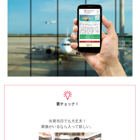
要チェック！
出発当日でも大丈夫！
家族がいるなら入って欲しい。