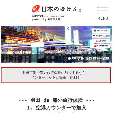
MENU
羽田空港で海外旅行保険に加入するなら、
インターネットが簡単、便利！
--- 羽田 de 海外旅行保険 ---
1. 空港カウンターで加入