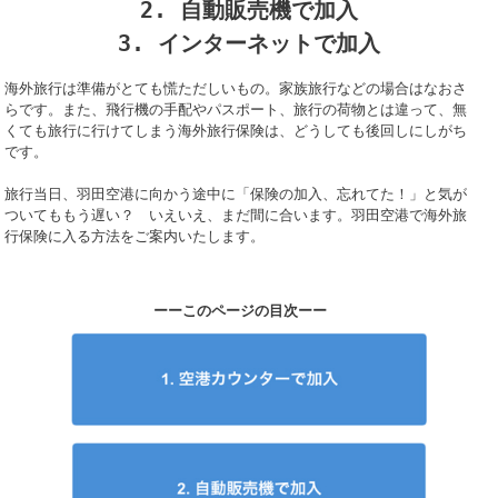
2. 自動販売機で加入
3. インターネットで加入
海外旅行は準備がとても慌ただしいもの。家族旅行などの場合はなおさ
らです。また、飛行機の手配やパスポート、旅行の荷物とは違って、無
くても旅行に行けてしまう海外旅行保険は、どうしても後回しにしがち
です。
旅行当日、羽田空港に向かう途中に「保険の加入、忘れてた！」と気が
ついてももう遅い？ いえいえ、まだ間に合います。羽田空港で海外旅
行保険に入る方法をご案内いたします。
ーーこのページの目次ーー