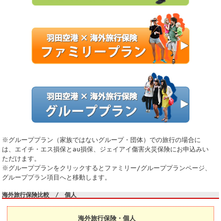
※グループプラン（家族ではないグループ・団体）での旅行の場合に
は、エイチ・エス損保とau損保、ジェイアイ傷害火災保険にお申込みい
ただけます。
※グループプランをクリックするとファミリー/グループプランページ、
グループプラン項目へと移動します。
海外旅行保険比較 / 個人
海外旅行保険・個人