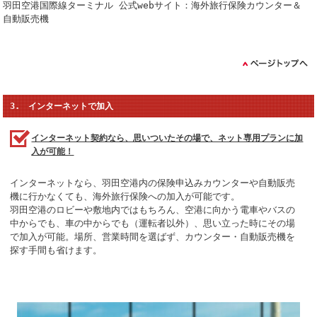
羽田空港国際線ターミナル 公式webサイト：海外旅行保険カウンター＆
自動販売機
3. インターネットで加入
インターネット契約なら、思いついたその場で、ネット専用プランに加
入が可能！
インターネットなら、羽田空港内の保険申込みカウンターや自動販売
機に行かなくても、海外旅行保険への加入が可能です。
羽田空港のロビーや敷地内ではもちろん、空港に向かう電車やバスの
中からでも、車の中からでも（運転者以外）、思い立った時にその場
で加入が可能。場所、営業時間を選ばず、カウンター・自動販売機を
探す手間も省けます。