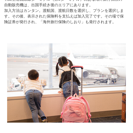
自動販売機は、出国手続き後のエリアにあります。
加入方法はカンタン。渡航国、渡航日数を選択し、プランを選択しま
す。その後、表示された保険料を支払えば加入完了です。その場で保
険証券が発行され、「海外旅行保険のしおり」も発行されます。